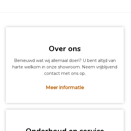
Over ons
Benieuwd wat wij allemaal doen? U bent altijd van
harte welkom in onze showroom. Neem vrijblijvend
contact met ons op.
Meer informatie