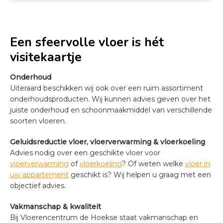
Een sfeervolle vloer is hét
visitekaartje
Onderhoud
Uiteraard beschikken wij ook over een ruim assortiment
onderhoudsproducten. Wij kunnen advies geven over het
juiste onderhoud en schoonmaakmiddel van verschillende
soorten vloeren.
Geluidsreductie vloer, vloerverwarming & vloerkoeling
Advies nodig over een geschikte vloer voor
vloerverwarming
of
vloerkoeling
? Of weten welke
vloer in
uw appartement
geschikt is? Wij helpen u graag met een
objectief advies.
Vakmanschap
& kwaliteit
Bij Vloerencentrum de Hoekse staat vakmanschap en