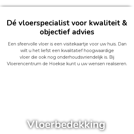
Dé vloerspecialist voor kwaliteit &
objectief advies
Een sfeervolle vloer is een visitekaartje voor uw huis. Dan
wilt u het liefst een kwalitatief hoogwaardige
vloer die ook nog onderhoudsvriendelijk is. Bij
Vloerencentrum de Hoekse kunt u uw wensen realiseren.
a
Vloerbedekking