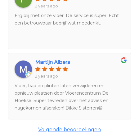
2 years ago
Erg blij met onze vloer. De service is super. Echt
een betrouwbaar bedrijf wat meedenkt.
Martijn Albers
2 years ago
Vloer, trap en plinten laten verwijderen en
opnieuw plaatsen door Vloerencentrum De
Hoekse. Super tevreden over het advies en
nagekomen afspraken! Dikke 5 sterren😀.
Volgende beoordelingen