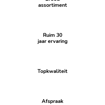
assortiment
Ruim 30
jaar ervaring
Topkwaliteit
Afspraak