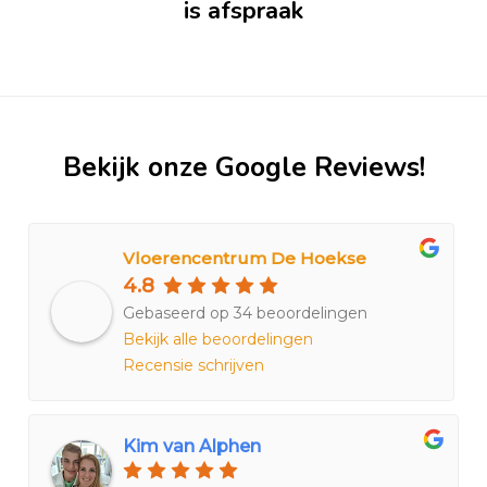
is afspraak
Bekijk onze Google Reviews!
Vloerencentrum De Hoekse
4.8
Gebaseerd op 34 beoordelingen
Bekijk alle beoordelingen
Recensie schrijven
Kim van Alphen