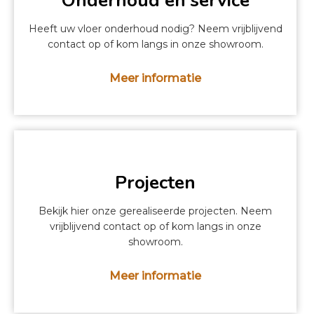
Onderhoud en service
Heeft uw vloer onderhoud nodig? Neem vrijblijvend
contact op of kom langs in onze showroom.
Meer informatie
Projecten
Bekijk hier onze gerealiseerde projecten. Neem
vrijblijvend contact op of kom langs in onze
showroom.
Meer informatie