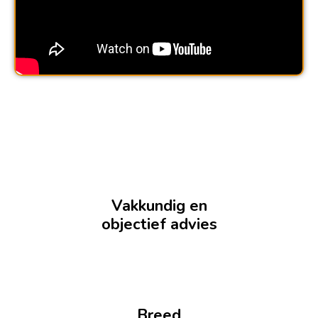
Vakkundig en
objectief advies
Breed