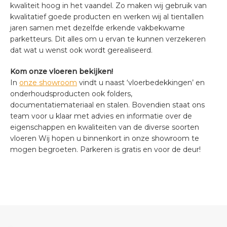
kwaliteit hoog in het vaandel. Zo maken wij gebruik van
kwalitatief goede producten en werken wij al tientallen
jaren samen met dezelfde erkende vakbekwame
parketteurs. Dit alles om u ervan te kunnen verzekeren
dat wat u wenst ook wordt gerealiseerd.
Kom onze vloeren bekijken!
In
onze showroom
vindt u naast ‘vloerbedekkingen’ en
onderhoudsproducten ook folders,
documentatiemateriaal en stalen. Bovendien staat ons
team voor u klaar met advies en informatie over de
eigenschappen en kwaliteiten van de diverse soorten
vloeren Wij hopen u binnenkort in onze showroom te
mogen begroeten. Parkeren is gratis en voor de deur!