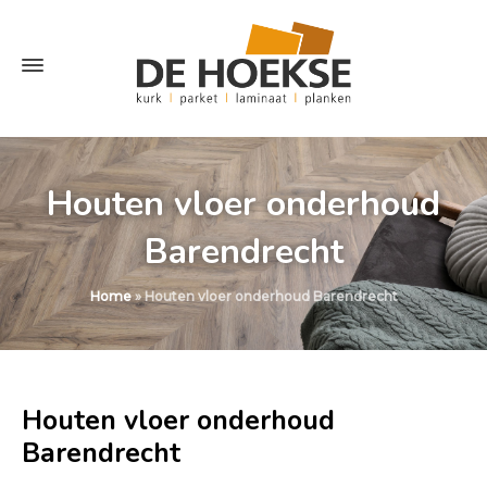
Houten vloer onderhoud
Barendrecht
Home
»
Houten vloer onderhoud Barendrecht
Houten vloer onderhoud
Barendrecht