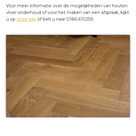
Voor meer informatie over de mogelijkheden van houten
vloer onderhoud of voor het maken van een afspraak, kijkt
u op
onze site
of belt u naar 0186-610259.