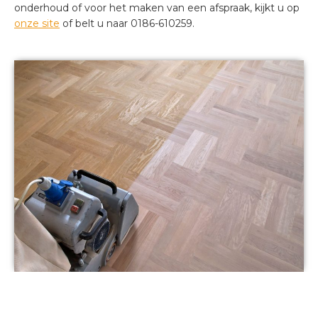
onderhoud of voor het maken van een afspraak, kijkt u op
onze site
of belt u naar 0186-610259.