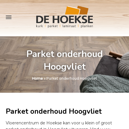
Parket onderhoud
Hoogvliet
Home
»
Parket onderhoud Hoogvliet
Parket onderhoud Hoogvliet
Vloerencentrum de Hoekse kan voor u klein of groot