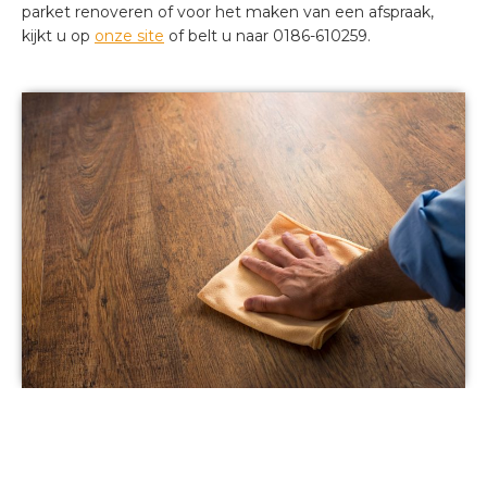
parket renoveren of voor het maken van een afspraak,
kijkt u op
onze site
of belt u naar 0186-610259.