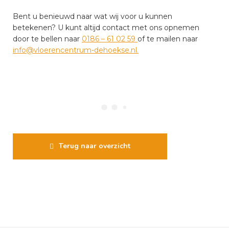
Bent u benieuwd naar wat wij voor u kunnen
betekenen? U kunt altijd contact met ons opnemen
door te bellen naar
0186 – 61 02 59
of te mailen naar
info@vloerencentrum-dehoekse.nl.
Terug naar overzicht