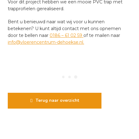
Voor dit project hebben we een mooie PVC trap met
trapprofielen gerealiseerd.
Bent u benieuwd naar wat wij voor u kunnen
betekenen? U kunt altijd contact met ons opnemen
door te bellen naar
0186 – 61 02 59
of te mailen naar
info@vloerencentrum-dehoekse.nl.
Terug naar overzicht