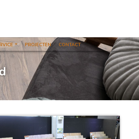
RVICE
PROJECTEN
CONTACT
d