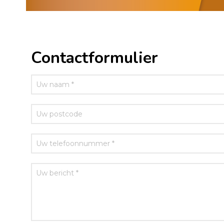
Contactformulier