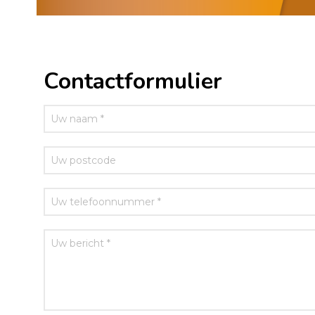
Contactformulier