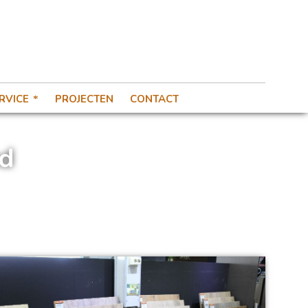
RVICE
PROJECTEN
CONTACT
nd