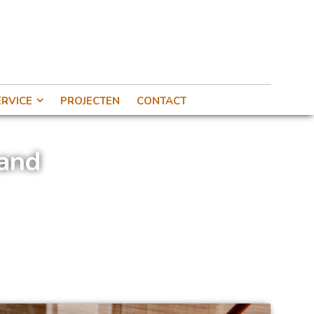
RVICE
PROJECTEN
CONTACT
land