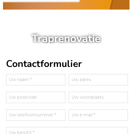
a
Traprenovatie
Contactformulier