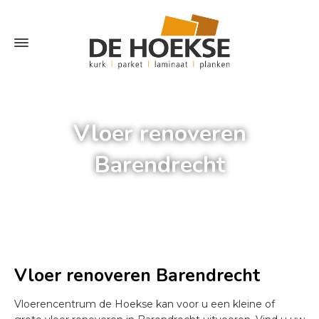
Vloer renoveren
Barendrecht
Home
»
Vloer renoveren Barendrecht
Vloer renoveren Barendrecht
Vloerencentrum de Hoekse kan voor u een kleine of