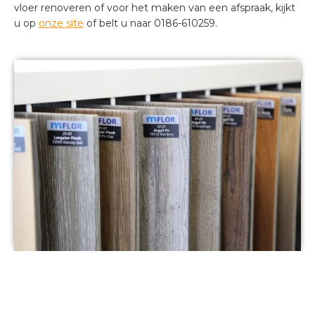
vloer renoveren of voor het maken van een afspraak, kijkt
u op
onze site
of belt u naar 0186-610259.